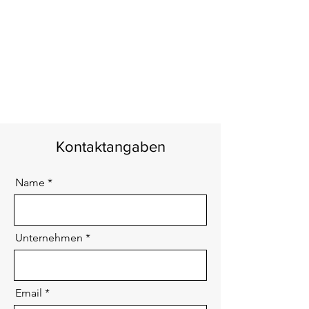
Kontaktangaben
Name
Unternehmen
Email