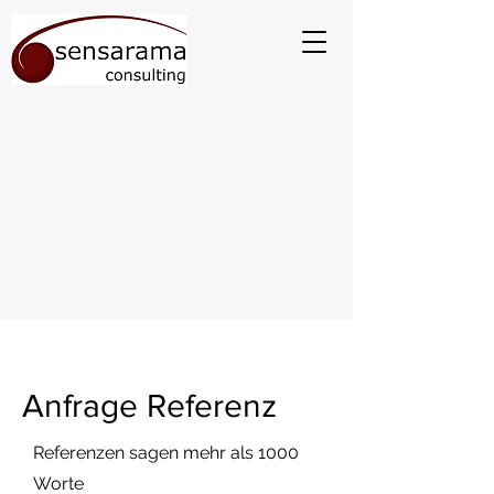
Anfrage Referenz
Referenzen sagen mehr als 1000
Worte