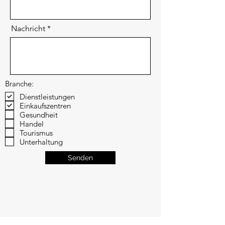
Nachricht
Branche:
Dienstleistungen
Einkaufszentren
Gesundheit
Handel
Tourismus
Unterhaltung
Senden